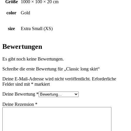
Größe
1000 × 100 × 20 cm
color
Gold
size
Extra Small (XS)
Bewertungen
Es gibt noch keine Bewertungen.
Schreibe die erste Bewertung für „Classic long skirt“
Deine E-Mail-Adresse wird nicht veröffentlicht.
Erforderliche
Felder sind mit
*
markiert
Deine Bewertung
*
Deine Rezension
*