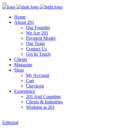
Home
About 201
Our Founder
We Are 201
Payment Model
Our Team
Contact Us
Get In Touch
Clients
Magazine
Shop
My Account
Cart
Checkout
Experience
201 And Counting
Clients & Industries
Working at 201
Editorial