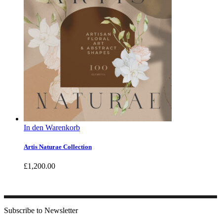
In den Warenkorb
Artis Naturae Collection
£
1,200.00
Subscribe to Newsletter