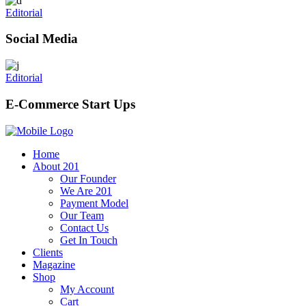
Editorial
Social Media
Editorial
E-Commerce Start Ups
Home
About 201
Our Founder
We Are 201
Payment Model
Our Team
Contact Us
Get In Touch
Clients
Magazine
Shop
My Account
Cart