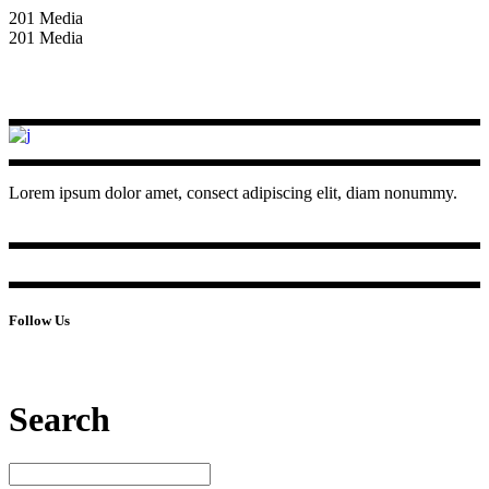
201 Media
201 Media
Lorem ipsum dolor amet, consect adipiscing elit, diam nonummy.
Follow Us
Search