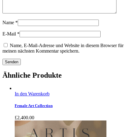
Name
*
E-Mail
*
Name, E-Mail-Adresse und Website in diesem Browser für
meinen nächsten Kommentar speichern.
Ähnliche Produkte
In den Warenkorb
Female Art Collection
£
2,400.00